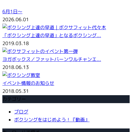
6月1日～
2026.06.01
「ボクシング上達の早道」となるボクシング...
2019.03.18
ヨガボックス／ファットバーンワルチャンエ...
2018.06.13
イベント情報のお知らせ
2018.05.31
カテゴリー
ブログ
ボクシングをはじめよう！『動画』