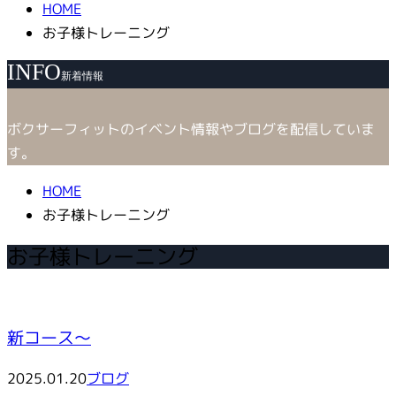
HOME
お子様トレーニング
INFO
新着情報
ボクサーフィットのイベント情報やブログを配信していま
す。
HOME
お子様トレーニング
お子様トレーニング
新コース～
2025.01.20
ブログ