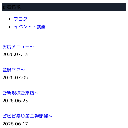
新着情報
ブログ
イベント・動画
お尻メニュー～
2026.07.13
産後ケア～
2026.07.05
ご新規様ご来店～
2026.06.23
ビビビ祭り第二弾開催～
2026.06.17