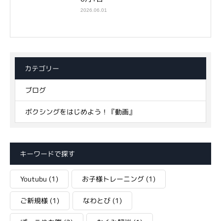
2026.06.01
カテゴリー
ブログ
ボクシングをはじめよう！『動画』
キーワードで探す
Youtubu
(1)
お子様トレーニング
(1)
ご新規様
(1)
なわとび
(1)