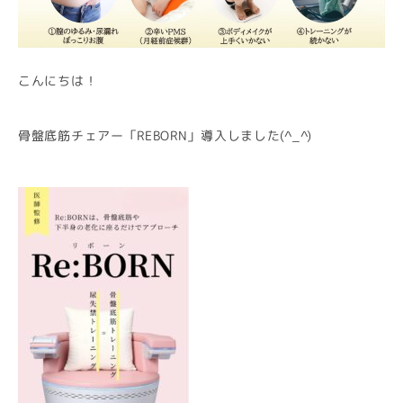
こんにちは！
骨盤底筋チェアー「REBORN」導入しました(^_^)