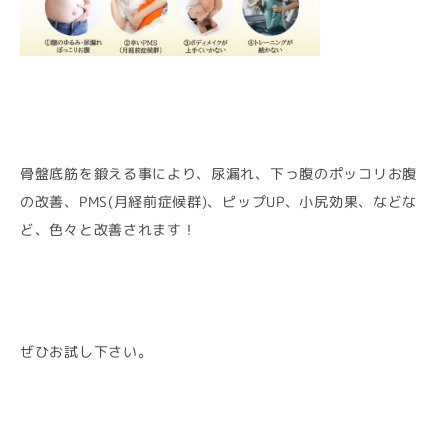
骨盤底筋を鍛える事により、尿漏れ、下っ腹のポッコリお腹
の改善、PMS(月経前症候群)、ピップUP、小尻効果、などな
ど、色々と改善されます！
ぜひお試し下さい。