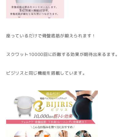
座っているだけで骨盤底筋が鍛えられます！
スクワット10000回に匹敵する効果が期待出来るます。
ビジリスと同じ機能を搭載しています。