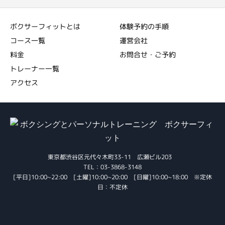
ボクサーフィットとは
体験予約の手順
コース一覧
運営会社
料金
お問合せ・ご予約
トレーナー一覧
アクセス
東京都渋谷区元代々木町33-11 広瀬ビル203
TEL：03-3868-3148
[平日]10:00~22:00 [土曜]10:00~20:00 [日曜]10:00~18:00 ※定休
日：不定休