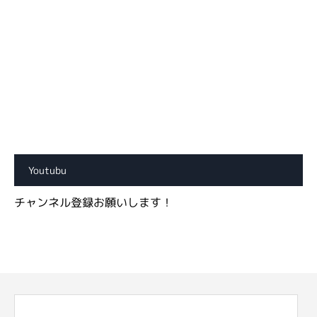
Youtubu
チャンネル登録お願いします！