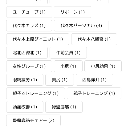
ユーチューブ
(1)
リボーン
(1)
代々木キッズ
(1)
代々木パーソナル
(3)
代々木上原ダイエット
(1)
代々木八幡宮
(1)
北北西微北
(1)
午前会員
(1)
女性グループ
(1)
小尻
(1)
小尻効果
(1)
眼精疲労
(1)
美尻
(1)
西島洋介
(1)
親子でトレーニング
(1)
親子トレーニング
(1)
頭痛改善
(1)
骨盤底筋
(1)
骨盤底筋チェアー
(2)