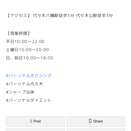
【アクセス】 代々木八幡駅徒歩3分 代々木公駅徒歩3分
【営業時間】
平日10:00～22:00
土曜日10:00～20:00
日、祝日10:00～18:00
#パーソナルボクシング
#パーソナル代々木
#シャープな体
#パーソナルダイエット
Post
Share