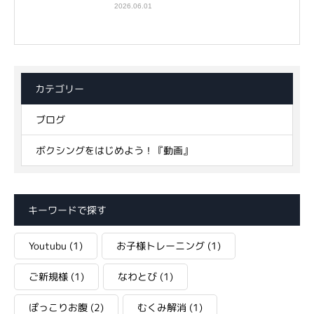
2026.06.01
カテゴリー
ブログ
ボクシングをはじめよう！『動画』
キーワードで探す
Youtubu
(1)
お子様トレーニング
(1)
ご新規様
(1)
なわとび
(1)
ぽっこりお腹
(2)
むくみ解消
(1)