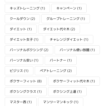
キッズトレーニング
(1)
キャンペーン
(1)
クールダウン
(2)
グループトレーニング
(1)
ダイエット
(1)
ダイエット代々木
(2)
ダイエット女子
(1)
チャレンジダイエット
(1)
パーソナルボクシング
(2)
パーソナル使い放題
(1)
パーソナル安い
(1)
パートナー
(1)
ビジリス
(1)
ペアトレーニング
(2)
ボクサーフィット
(8)
ボクサーフィット代々木
(1)
ボクシングクラス
(1)
ボクシング上達
(1)
マスター西
(1)
マンツーマンキック
(1)