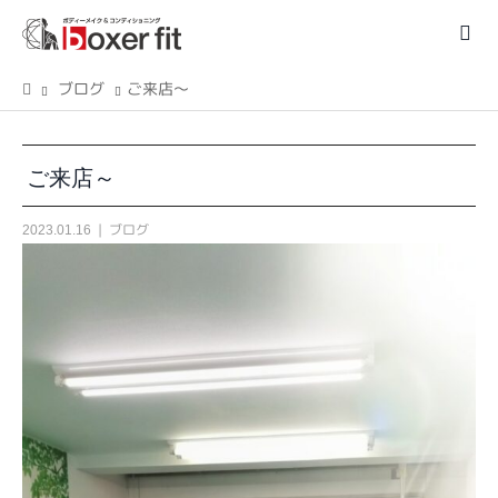
ブログ
ご来店～
ご来店～
ブログ
2023.01.16