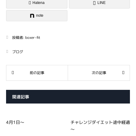
Hatena
LINE
note
投稿者:
boxer-fit
ブログ
関連記事
4月1日～
チャレンジダイエット途中経過
～