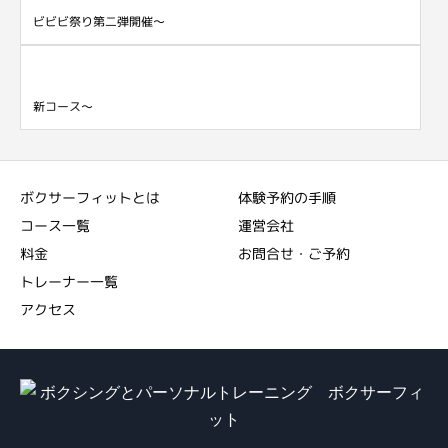
ビビビ祭り第二弾開催～
新コース～
ボクサーフィットとは
体験予約の手順
コース一覧
運営会社
料金
お問合せ・ご予約
トレーナー一覧
アクセス