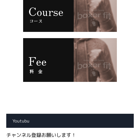
Youtubu
チャンネル登録お願いします！