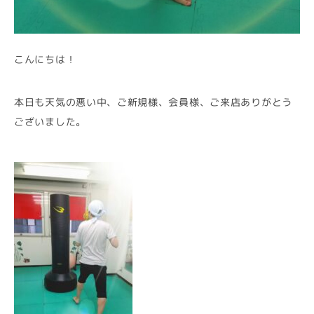
こんにちは！
本日も天気の悪い中、ご新規様、会員様、ご来店ありがとう
ございました。