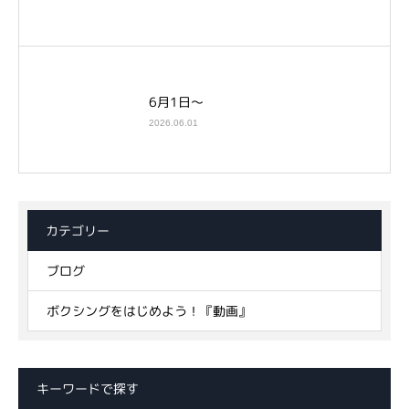
6月1日～
2026.06.01
カテゴリー
ブログ
ボクシングをはじめよう！『動画』
キーワードで探す