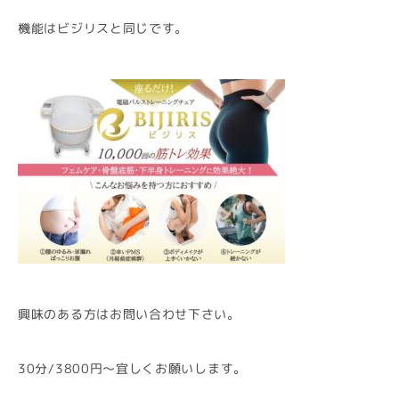
機能はビジリスと同じです。
興味のある方はお問い合わせ下さい。
30分/3800円～宜しくお願いします。