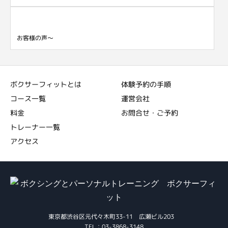
お客様の声～
ボクサーフィットとは
体験予約の手順
コース一覧
運営会社
料金
お問合せ・ご予約
トレーナー一覧
アクセス
東京都渋谷区元代々木町33-11 広瀬ビル203
TEL：03-3868-3148