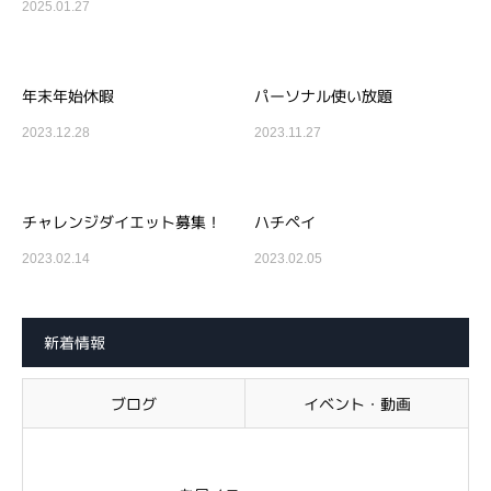
2025.01.27
年末年始休暇
パーソナル使い放題
2023.12.28
2023.11.27
チャレンジダイエット募集！
ハチペイ
2023.02.14
2023.02.05
新着情報
ブログ
イベント・動画