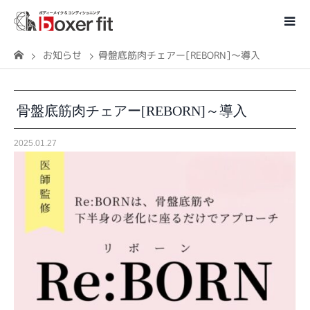
お知らせ
骨盤底筋肉チェアー[REBORN]～導入
骨盤底筋肉チェアー[REBORN]～導入
2025.01.27