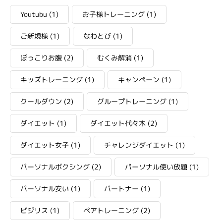
Youtubu
(1)
お子様トレーニング
(1)
ご新規様
(1)
なわとび
(1)
ぽっこりお腹
(2)
むくみ解消
(1)
キッズトレーニング
(1)
キャンペーン
(1)
クールダウン
(2)
グループトレーニング
(1)
ダイエット
(1)
ダイエット代々木
(2)
ダイエット女子
(1)
チャレンジダイエット
(1)
パーソナルボクシング
(2)
パーソナル使い放題
(1)
パーソナル安い
(1)
パートナー
(1)
ビジリス
(1)
ペアトレーニング
(2)