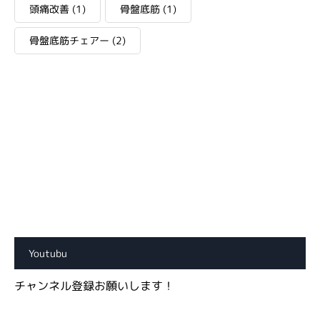
頭痛改善
(1)
骨盤底筋
(1)
骨盤底筋チェアー
(2)
Youtubu
チャンネル登録お願いします！