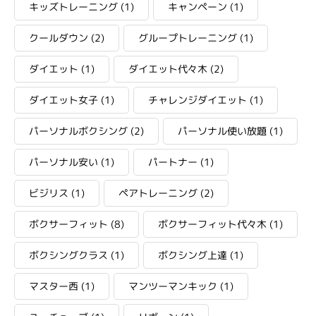
キッズトレーニング
(1)
キャンペーン
(1)
クールダウン
(2)
グループトレーニング
(1)
ダイエット
(1)
ダイエット代々木
(2)
ダイエット女子
(1)
チャレンジダイエット
(1)
パーソナルボクシング
(2)
パーソナル使い放題
(1)
パーソナル安い
(1)
パートナー
(1)
ビジリス
(1)
ペアトレーニング
(2)
ボクサーフィット
(8)
ボクサーフィット代々木
(1)
ボクシングクラス
(1)
ボクシング上達
(1)
マスター西
(1)
マンツーマンキック
(1)