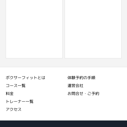
ボクサーフィットとは
体験予約の手順
コース一覧
運営会社
料金
お問合せ・ご予約
トレーナー一覧
アクセス