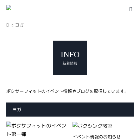
ヨガ
INFO
新着情報
ボクサーフィットのイベント情報やブログを配信しています。
ヨガ
イベント情報のお知らせ