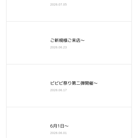
2026.07.05
ご新規様ご来店～
2026.06.23
ビビビ祭り第二弾開催～
2026.06.17
6月1日～
2026.06.01