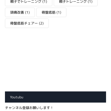
親子でトレーニング
(1)
親子トレーニング
(1)
頭痛改善
(1)
骨盤底筋
(1)
骨盤底筋チェアー
(2)
Youtubu
チャンネル登録お願いします！