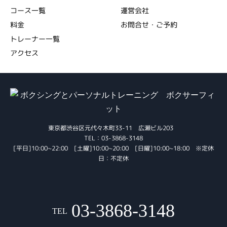
コース一覧
運営会社
料金
お問合せ・ご予約
トレーナー一覧
アクセス
東京都渋谷区元代々木町33-11 広瀬ビル203
TEL：03-3868-3148
[平日]10:00~22:00 [土曜]10:00~20:00 [日曜]10:00~18:00 ※定休
日：不定休
03-3868-3148
TEL