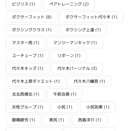
ビジリス
(1)
ペアトレーニング
(2)
ボクサーフィット
(8)
ボクサーフィット代々木
(1)
ボクシングクラス
(1)
ボクシング上達
(1)
マスター西
(1)
マンツーマンキック
(1)
ユーチューブ
(1)
リボーン
(1)
代々木キッズ
(1)
代々木パーソナル
(3)
代々木上原ダイエット
(1)
代々木八幡宮
(1)
北北西微北
(1)
午前会員
(1)
女性グループ
(1)
小尻
(1)
小尻効果
(1)
眼精疲労
(1)
美尻
(1)
西島洋介
(1)