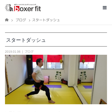
ブログ
スタートダッシュ
スタートダッシュ
ブログ
2019.01.06