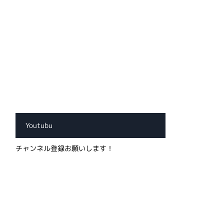
Youtubu
チャンネル登録お願いします！