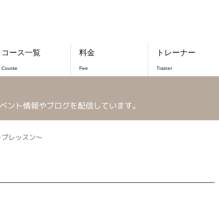
コース一覧
料金
トレーナー
Course
Fee
Trainer
ベント情報やブログを配信しています。
ープレッスン～