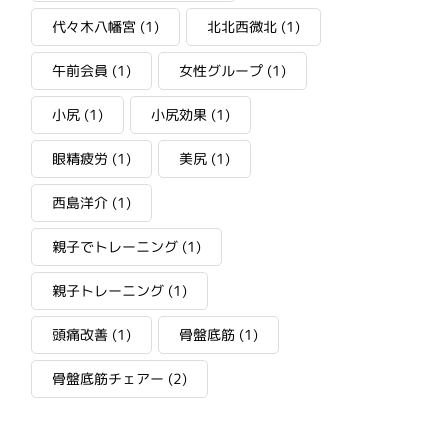
代々木八幡宮
(1)
北北西微北
(1)
午前会員
(1)
女性グループ
(1)
小尻
(1)
小尻効果
(1)
眼精疲労
(1)
美尻
(1)
西島洋介
(1)
親子でトレーニング
(1)
親子トレーニング
(1)
頭痛改善
(1)
骨盤底筋
(1)
骨盤底筋チェアー
(2)