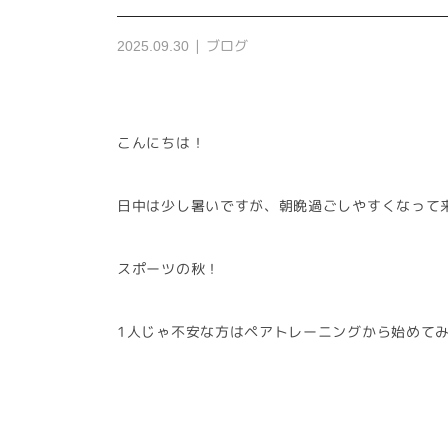
ブログ
2025.09.30
こんにちは！
日中は少し暑いですが、朝晩過ごしやすくなって来ま
スポーツの秋！
1人じゃ不安な方はペアトレーニングから始めて