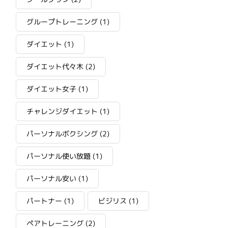
グループトレーニング
(1)
ダイエット
(1)
ダイエット代々木
(2)
ダイエット女子
(1)
チャレンジダイエット
(1)
パーソナルボクシング
(2)
パーソナル使い放題
(1)
パーソナル安い
(1)
パートナー
(1)
ビジリス
(1)
ペアトレーニング
(2)