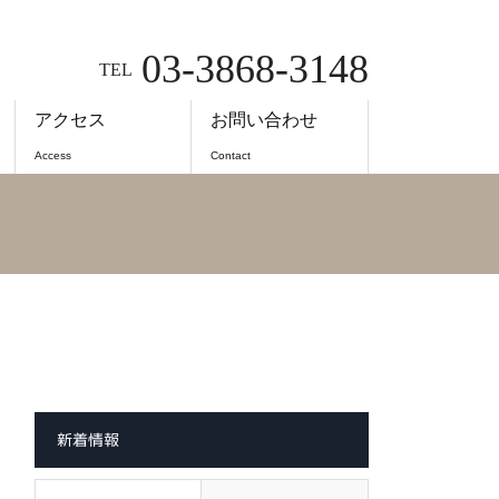
03-3868-3148
TEL
アクセス
お問い合わせ
Access
Contact
新着情報