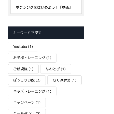
ボクシングをはじめよう！『動画』
キーワードで探す
Youtubu
(1)
お子様トレーニング
(1)
ご新規様
(1)
なわとび
(1)
ぽっこりお腹
(2)
むくみ解消
(1)
キッズトレーニング
(1)
キャンペーン
(1)
クールダウン
(2)