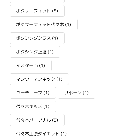
ボクサーフィット
(8)
ボクサーフィット代々木
(1)
ボクシングクラス
(1)
ボクシング上達
(1)
マスター西
(1)
マンツーマンキック
(1)
ユーチューブ
(1)
リボーン
(1)
代々木キッズ
(1)
代々木パーソナル
(3)
代々木上原ダイエット
(1)