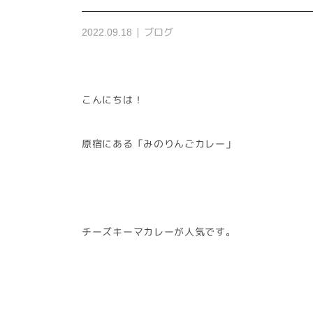
ブログ
2022.09.18
こんにちは！
原宿にある「みのりんごカレー」
チーズキーマカレーが人気です。