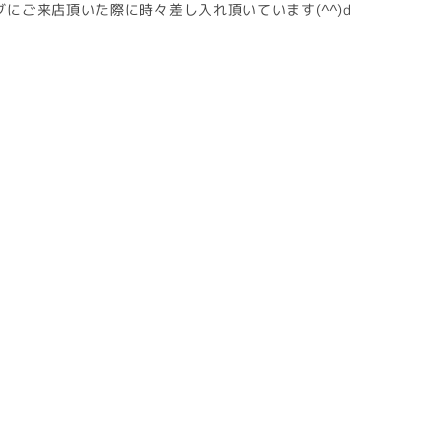
にご来店頂いた際に時々差し入れ頂いています(^^)d