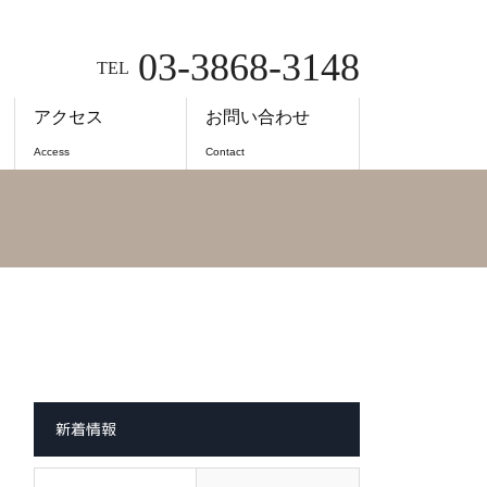
03-3868-3148
TEL
アクセス
お問い合わせ
Access
Contact
新着情報