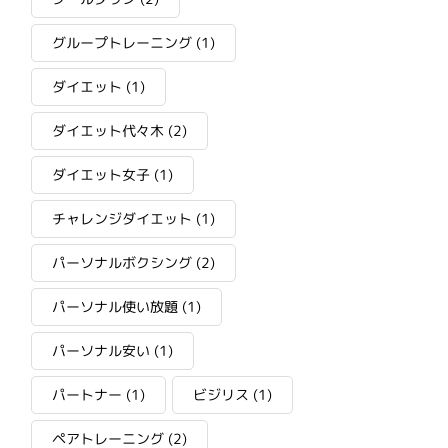
グループトレーニング
(1)
ダイエット
(1)
ダイエット代々木
(2)
ダイエット女子
(1)
チャレンジダイエット
(1)
パーソナルボクシング
(2)
パーソナル使い放題
(1)
パーソナル安い
(1)
パートナー
(1)
ビジリス
(1)
ペアトレーニング
(2)