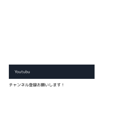
Youtubu
チャンネル登録お願いします！