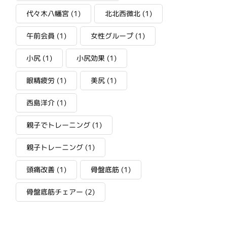
代々木八幡宮
(1)
北北西微北
(1)
午前会員
(1)
女性グループ
(1)
小尻
(1)
小尻効果
(1)
眼精疲労
(1)
美尻
(1)
西島洋介
(1)
親子でトレーニング
(1)
親子トレーニング
(1)
頭痛改善
(1)
骨盤底筋
(1)
骨盤底筋チェアー
(2)