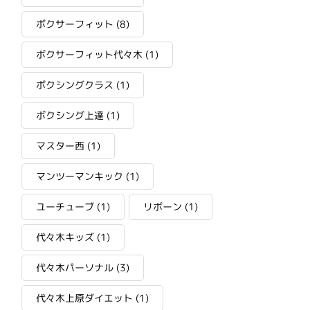
ボクサーフィット
(8)
ボクサーフィット代々木
(1)
ボクシングクラス
(1)
ボクシング上達
(1)
マスター西
(1)
マンツーマンキック
(1)
ユーチューブ
(1)
リボーン
(1)
代々木キッズ
(1)
代々木パーソナル
(3)
代々木上原ダイエット
(1)