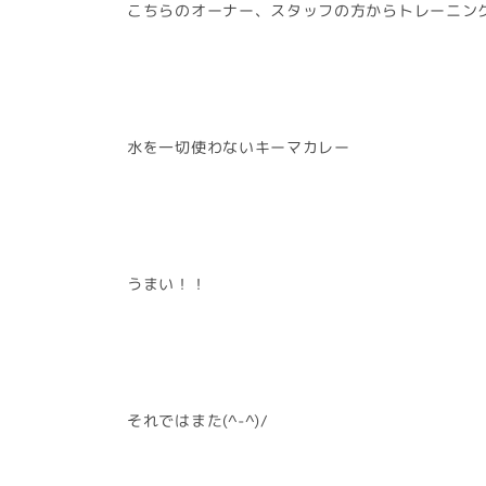
こちらのオーナー、スタッフの方からトレーニング
水を一切使わないキーマカレー
うまい！！
それではまた(^-^)/