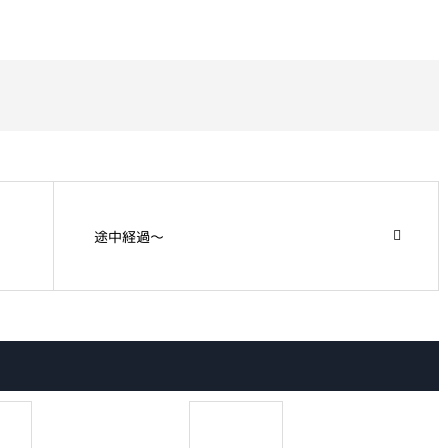
途中経過～