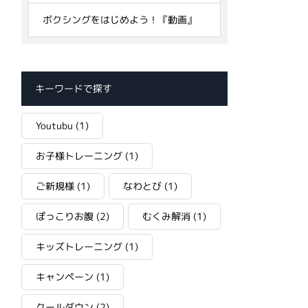
ボクシングをはじめよう！『動画』
キーワードで探す
Youtubu
(1)
お子様トレーニング
(1)
ご新規様
(1)
なわとび
(1)
ぽっこりお腹
(2)
むくみ解消
(1)
キッズトレーニング
(1)
キャンペーン
(1)
クールダウン
(2)