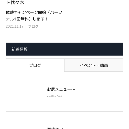
体験キャンペーン開始（パーソ
ナル1回無料）します！
ブログ
2021.11.17
新着情報
ブログ
イベント・動画
お尻メニュー～
2026.07.13