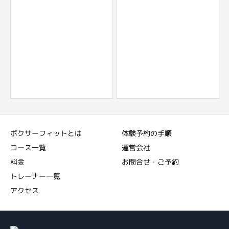
ボクサーフィットとは
体験予約の手順
コース一覧
運営会社
料金
お問合せ・ご予約
トレーナー一覧
アクセス