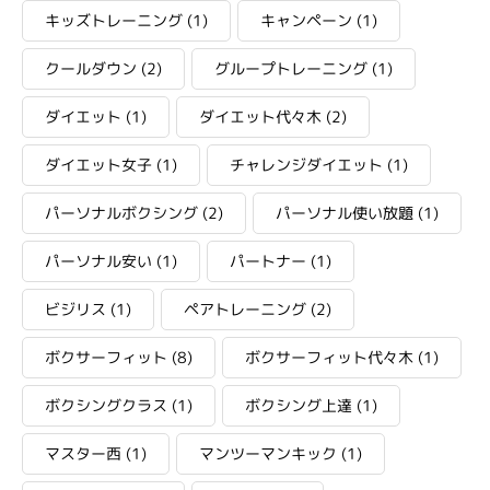
キッズトレーニング
(1)
キャンペーン
(1)
クールダウン
(2)
グループトレーニング
(1)
ダイエット
(1)
ダイエット代々木
(2)
ダイエット女子
(1)
チャレンジダイエット
(1)
パーソナルボクシング
(2)
パーソナル使い放題
(1)
パーソナル安い
(1)
パートナー
(1)
ビジリス
(1)
ペアトレーニング
(2)
ボクサーフィット
(8)
ボクサーフィット代々木
(1)
ボクシングクラス
(1)
ボクシング上達
(1)
マスター西
(1)
マンツーマンキック
(1)