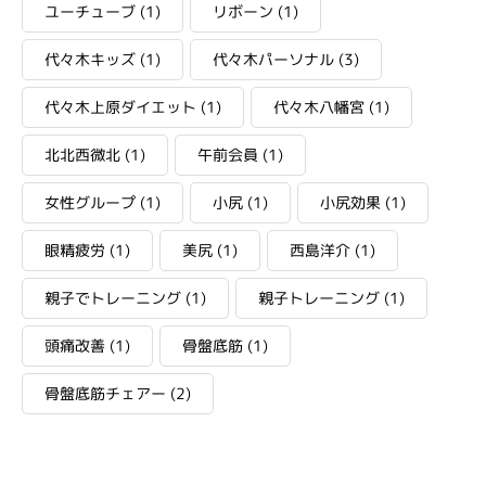
ユーチューブ
(1)
リボーン
(1)
代々木キッズ
(1)
代々木パーソナル
(3)
代々木上原ダイエット
(1)
代々木八幡宮
(1)
北北西微北
(1)
午前会員
(1)
女性グループ
(1)
小尻
(1)
小尻効果
(1)
眼精疲労
(1)
美尻
(1)
西島洋介
(1)
親子でトレーニング
(1)
親子トレーニング
(1)
頭痛改善
(1)
骨盤底筋
(1)
骨盤底筋チェアー
(2)