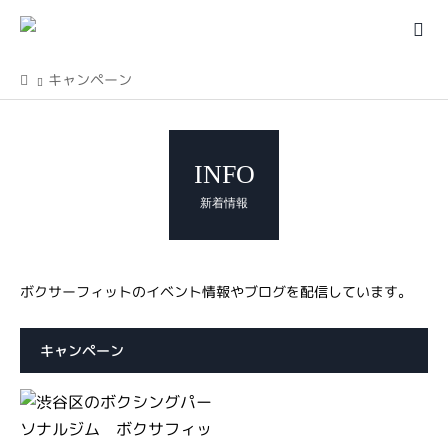
キャンペーン
INFO
新着情報
ボクサーフィットのイベント情報やブログを配信しています。
キャンペーン